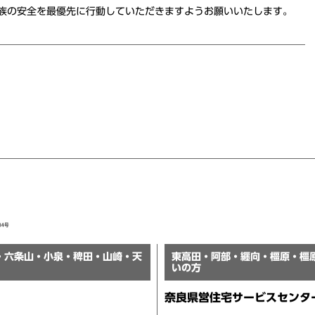
族の安全を最優先に行動していただきますようお願いいたします。
・六条山・小泉・稗田・山崎・天
東高田・阿部・纒向・橿原・橿
いの方
奈良県営住宅サービスセンタ