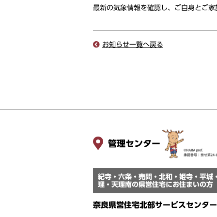
最新の気象情報を確認し、ご自身とご家
お知らせ一覧へ戻る
管理センター
紀寺・六条・売間・北和・姫寺・平城
理・天理南の県営住宅にお住まいの方
奈良県営住宅北部サービスセンター