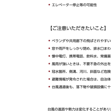
エレベーター停止等の可能性
【ご注意いただきたいこと】
ベランダや共用廊下の飛ばされやすい
窓や雨戸をしっかり閉め、排水口まわ
懐中電灯、携帯電話、飲料水、常備薬
風雨が強いときは、不要不急の外出を
冠水箇所、側溝、河川、斜面など危険
避難情報が発令された場合は、自治体
台風通過後も、落下物や破損設備に十
台風の進路や勢力は変化することがあり