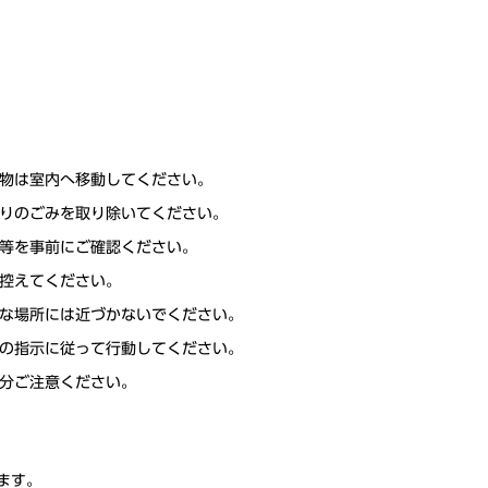
物は室内へ移動してください。
りのごみを取り除いてください。
等を事前にご確認ください。
控えてください。
な場所には近づかないでください。
の指示に従って行動してください。
分ご注意ください。
ます。