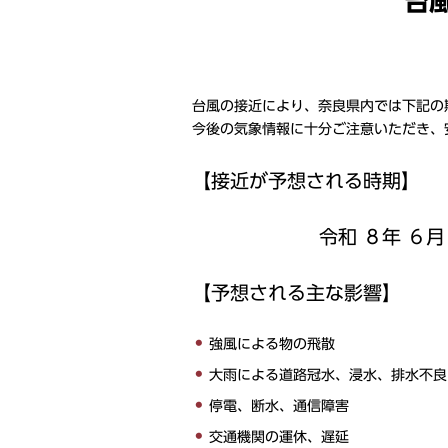
台
台風の接近により、奈良県内では下記の
今後の気象情報に十分ご注意いただき、
【接近が予想される時期】
令和 ８年 ６月 
【予想される主な影響】
強風による物の飛散
大雨による道路冠水、浸水、排水不良
停電、断水、通信障害
交通機関の運休、遅延