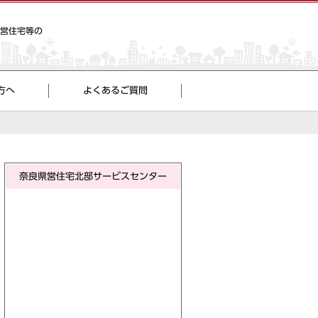
県営住宅等の
方へ
よくあるご質問
奈良県営住宅北部サービスセンター