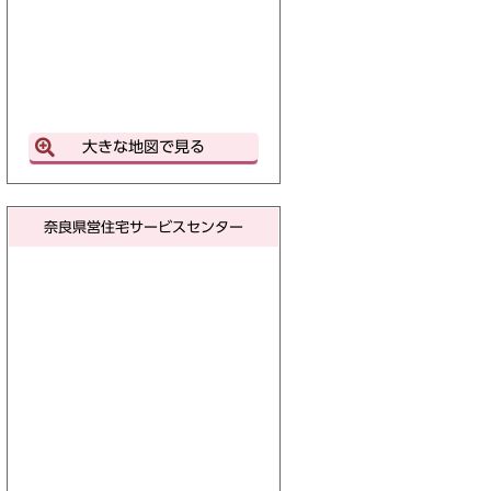
大きな地図で見る
奈良県営住宅サービスセンター