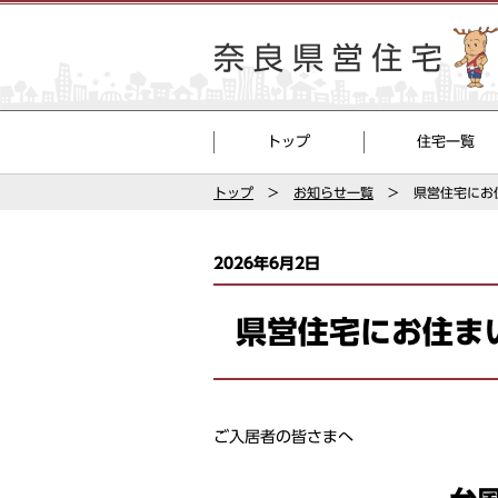
トップ
住宅一覧
トップ
お知らせ一覧
県営住宅にお
2026年6月2日
県営住宅にお住ま
ご入居者の皆さまへ