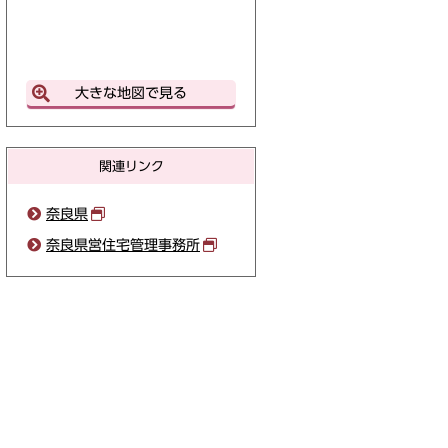
大きな地図で見る
関連リンク
奈良県
奈良県営住宅管理事務所